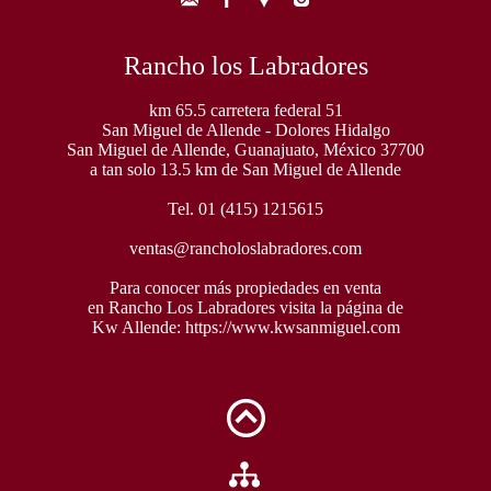
Rancho los Labradores
km 65.5 carretera federal 51
San Miguel de Allende - Dolores Hidalgo
San Miguel de Allende, Guanajuato, México 37700
a tan solo 13.5 km de San Miguel de Allende
Tel. 01 (415) 1215615
ventas@rancholoslabradores.com
Para conocer más propiedades en venta
en Rancho Los Labradores visita la página de
Kw Allende:
https://www.kwsanmiguel.com