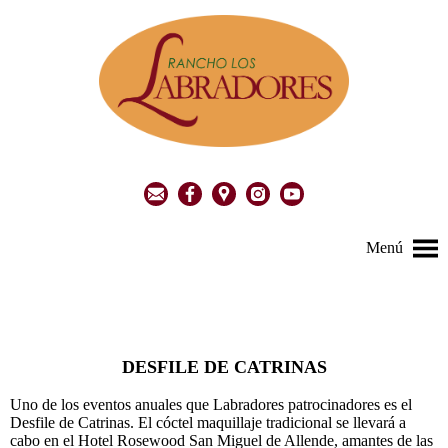
Menú
DESFILE DE CATRINAS
Uno de los eventos anuales que Labradores patrocinadores es el
Desfile de Catrinas. El cóctel maquillaje tradicional se llevará a
cabo en el Hotel Rosewood San Miguel de Allende, amantes de las