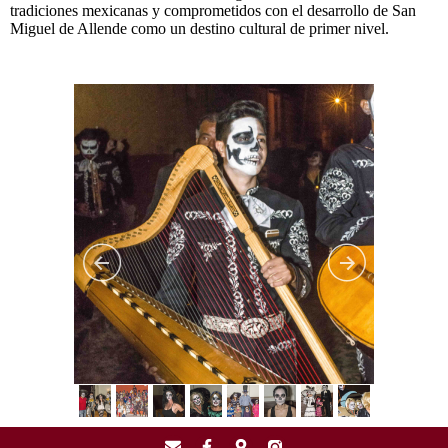
tradiciones mexicanas y comprometidos con el desarrollo de San
Miguel de Allende como un destino cultural de primer nivel.