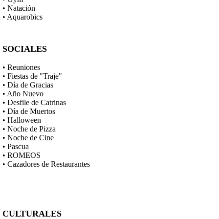
• Natación
• Aquarobics
SOCIALES
• Reuniones
• Fiestas de "Traje"
• Día de Gracias
• Año Nuevo
• Desfile de Catrinas
• Día de Muertos
• Halloween
• Noche de Pizza
• Noche de Cine
• Pascua
• ROMEOS
• Cazadores de Restaurantes
CULTURALES