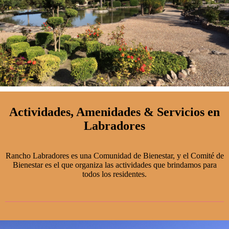
Actividades, Amenidades & Servicios en
Labradores
Rancho Labradores es una Comunidad de Bienestar, y el Comité de
Bienestar es el que organiza las actividades que brindamos para
todos los residentes.