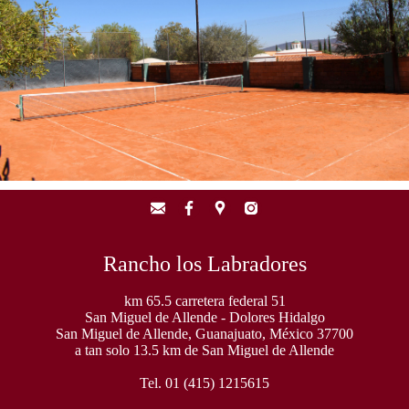
Rancho los Labradores
km 65.5 carretera federal 51
San Miguel de Allende - Dolores Hidalgo
San Miguel de Allende, Guanajuato, México 37700
a tan solo 13.5 km de San Miguel de Allende
Tel. 01 (415) 1215615