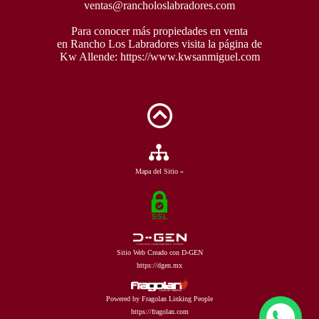
ventas@rancholoslabradores.com
Para conocer más propiedades en venta
en Rancho Los Labradores visita la página de
Kw Allende:
https://www.kwsanmiguel.com
Mapa del Sitio »
Sitio Web Creado con D-GEN
https://dgen.mx
Powered by Fragolan Linking People
https://fragolan.com