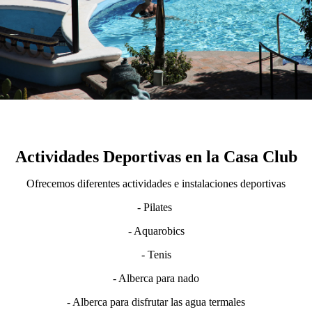
Actividades Deportivas en la Casa Club
Ofrecemos diferentes actividades e instalaciones deportivas
- Pilates
- Aquarobics
- Tenis
- Alberca para nado
- Alberca para disfrutar las agua termales