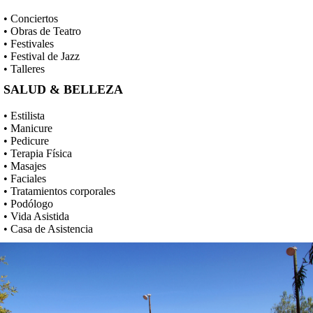
• Conciertos
• Obras de Teatro
• Festivales
• Festival de Jazz
• Talleres
SALUD & BELLEZA
• Estilista
• Manicure
• Pedicure
• Terapia Física
• Masajes
• Faciales
• Tratamientos corporales
• Podólogo
• Vida Asistida
• Casa de Asistencia