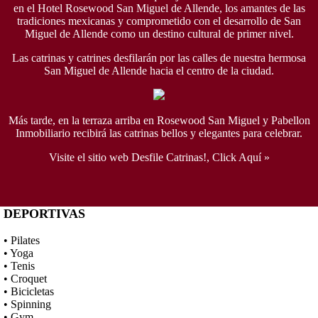
en el Hotel Rosewood San Miguel de Allende, los amantes de las
tradiciones mexicanas y comprometido con el desarrollo de San
Miguel de Allende como un destino cultural de primer nivel.
Las catrinas y catrines desfilarán por las calles de nuestra hermosa
San Miguel de Allende hacia el centro de la ciudad.
Más tarde, en la terraza arriba en Rosewood San Miguel y Pabellon
Inmobiliario recibirá las catrinas bellos y elegantes para celebrar.
Visite el sitio web Desfile Catrinas!, Click Aquí »
DEPORTIVAS
• Pilates
• Yoga
• Tenis
• Croquet
• Bicicletas
• Spinning
• Gym