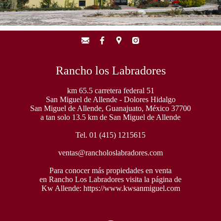
Rancho los Labradores
km 65.5 carretera federal 51
San Miguel de Allende - Dolores Hidalgo
San Miguel de Allende, Guanajuato, México 37700
a tan solo 13.5 km de San Miguel de Allende
Tel. 01 (415) 1215615
ventas@rancholoslabradores.com
Para conocer más propiedades en venta
en Rancho Los Labradores visita la página de
Kw Allende:
https://www.kwsanmiguel.com