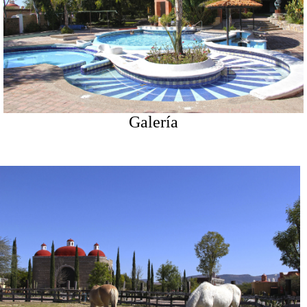
Galería