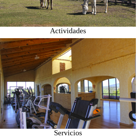
Actividades
Servicios