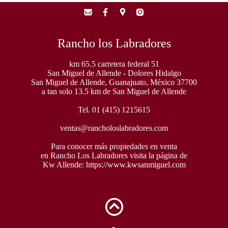
Rancho los Labradores
km 65.5 carretera federal 51
San Miguel de Allende - Dolores Hidalgo
San Miguel de Allende, Guanajuato, México 37700
a tan solo 13.5 km de San Miguel de Allende
Tel. 01 (415) 1215615
ventas@rancholoslabradores.com
Para conocer más propiedades en venta
en Rancho Los Labradores visita la página de
Kw Allende:
https://www.kwsanmiguel.com