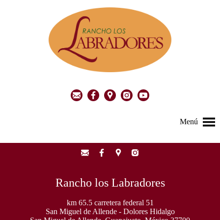
Menú
Rancho los Labradores
km 65.5 carretera federal 51
San Miguel de Allende - Dolores Hidalgo